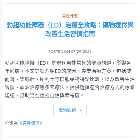
男性保健
勃起功能障礙（ED）治療全攻略：藥物選擇與
改善生活習慣指南
POSTED ON
07/29/2026
勃起功能障礙（ED）是現代男性常見的健康問題，影響各
年齡層。本文詳細介紹ED的成因、專業治療方案，包括威
而鋼、樂威壯、犀利士等口服藥物特點比較，以及改善生活
習慣、震波治療等多元療法。提供選擇適合治療方式的專業
建議，幫助男性重拾自信與幸福感。
繼續閱讀
→
分類為《
男性保健
》