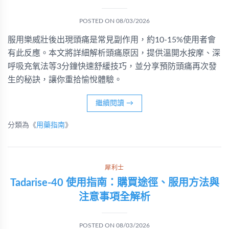
POSTED ON
08/03/2026
服用樂威壯後出現頭痛是常見副作用，約10-15%使用者會
有此反應。本文將詳細解析頭痛原因，提供溫開水按摩、深
呼吸充氧法等3分鐘快速舒緩技巧，並分享預防頭痛再次發
生的秘訣，讓你重拾愉悅體驗。
繼續閱讀
→
分類為《
用藥指南
》
犀利士
Tadarise-40 使用指南：購買途徑、服用方法與
注意事項全解析
POSTED ON
08/03/2026