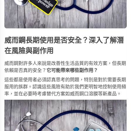
威而鋼長期使用是否安全？深入了解潛
在風險與副作用
威而鋼對許多人來說是改善性生活品質的有效方案，但長期
依賴是否真的安全？
它可能帶來哪些副作用？
這些都是使用者必須認真思考的問題，特別是對於需要長期
服用的族群。認識這些風險有助於我們更明智地控制使用頻
率，並在必要時考慮替代方案如
威而鋼口溶膜
等新產品。