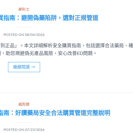
犀利士
購買指南：避開偽藥陷阱，選對正規管道
POSTED ON
08/04/2026
買到正品」。本文詳細解析安全購買指南，包括選擇合法藥局、
，助您規避偽劣產品風險，安心改善ED問題。
繼續閱讀
→
威而鋼
指南：好讚藥局安全合法購買管道完整說明
POSTED ON
07/23/2026