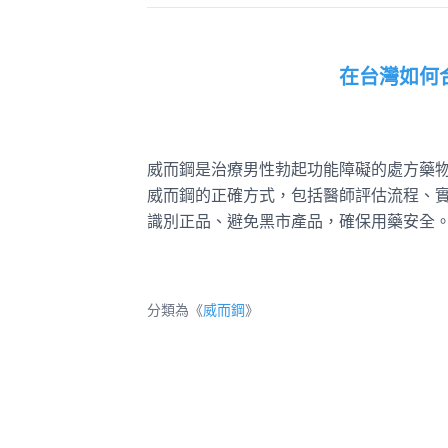
在台灣如何
威而鋼是治療男性勃起功能障礙的處方藥
威而鋼的正確方式，包括醫師評估流程、
識別正品、避免黑市產品，確保用藥安全
分類為《
威而鋼
》