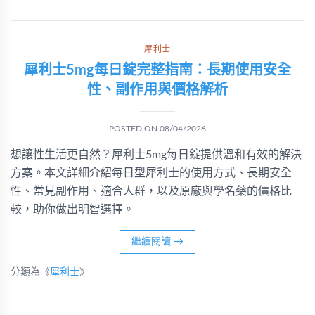
犀利士
犀利士5mg每日錠完整指南：長期使用安全
性、副作用與價格解析
POSTED ON
08/04/2026
想讓性生活更自然？犀利士5mg每日錠提供溫和有效的解決
方案。本文詳細介紹每日型犀利士的使用方式、長期安全
性、常見副作用、適合人群，以及原廠與學名藥的價格比
較，助你做出明智選擇。
繼續閱讀
→
分類為《
犀利士
》