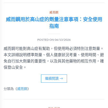
威而鋼
威而鋼用於高山症的劑量注意事項：安全使用
指南
POSTED ON
06/13/2026
威而鋼可能對高山症有幫助，但使用時必須特別注意劑量。
本文詳細說明標準劑量、個人健康狀況考量、使用時間、避
免自行加大劑量的重要性，以及與其他藥物的相互作用，確
保登山安全。
繼續閱讀
→
分類為《
威而鋼
》