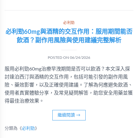
必利勁
必利勁60mg與酒精的交互作用：服用期間能否
飲酒？副作用風險與使用建議完整解析
POSTED ON
06/24/2026
服用必利勁60mg治療早洩期間是否可以飲酒？本文深入探
討達泊西汀與酒精的交互作用，包括可能引發的副作用風
險、藥效影響，以及正確使用建議。了解為何應避免飲酒、
使用者真實體驗分享，及常見疑問解答，助您安全用藥並獲
得最佳治療效果。
繼續閱讀
→
分類為《
必利勁
》