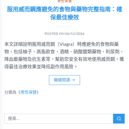
男性保健
服用威而鋼應避免的食物與藥物完整指南：確
保最佳療效
POSTED ON
06/12/2026
本文詳細說明服用威而鋼（Viagra）時應避免的食物與藥
物，包括柚子、高脂飲食、酒精、硝酸鹽類藥物、利尿劑、
降血壓藥物及抗生素等，幫助您安全有效地使用威而鋼，獲
得最佳治療效果並降低副作用風險。
繼續閱讀
→
分類為《
男性保健
》