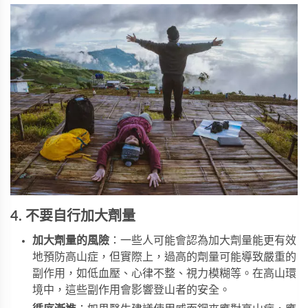
4. 不要自行加大劑量
加大劑量的風險
：一些人可能會認為加大劑量能更有效
地預防高山症，但實際上，過高的劑量可能導致嚴重的
副作用，如低血壓、心律不整、視力模糊等。在高山環
境中，這些副作用會影響登山者的安全。