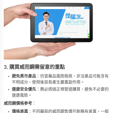
3. 購買威而鋼需留意的重點
避免黑市產品
：仿冒藥品風險極高，非法產品可能含有
不明成分，使用後容易產生嚴重副作用。
健康安全優先
：務必透過正規管道購買，避免不必要的
健康風險。
威而鋼價格參考
：
價格差異
：不同藥局的威而鋼售價可能略有差異，一般