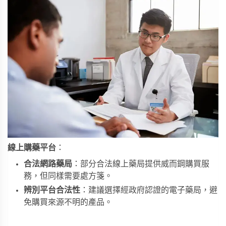
線上購藥平台
：
合法網路藥局
：部分合法線上藥局提供威而鋼購買服
務，但同樣需要處方箋。
辨別平台合法性
：建議選擇經政府認證的電子藥局，避
免購買來源不明的產品。