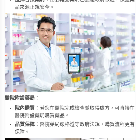
品來源正規安全。
醫院附設藥局
：
院內購買
：若您在醫院完成檢查並取得處方，可直接在
醫院附設藥局購買藥品。
品質保障
：醫院藥局嚴格遵守政府法規，購買流程更有
保障。