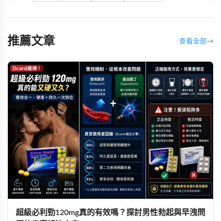
推薦文章
查看全部
→
超級必利勁120mg真的有效嗎？探討男性勃起與早洩問