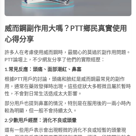
威而鋼副作用大嗎？PTT鄉民真實使用
心得分享
許多人在考慮使用威而鋼時，最關心的莫過於副作用問題。
PTT論壇上，不少網友分享了他們的實際經歷：
1
.
常見反應：頭痛、面部潮紅、鼻塞
根據PTT用戶的討論，頭痛和臉紅是威而鋼最常見的副作
用，通常在藥效發揮時出現。這些症狀大多輕微且屬於暫時
性，不會對日常生活造成太大影響。
部分用戶也提到鼻塞的情況，特別是在服用後的一兩小時內
較為明顯，但一般不會持續太久。
2
.
少數用戶經歷：消化不良或頭暈
還有一些用戶表示會出現輕微的消化不良或短暫的頭暈現