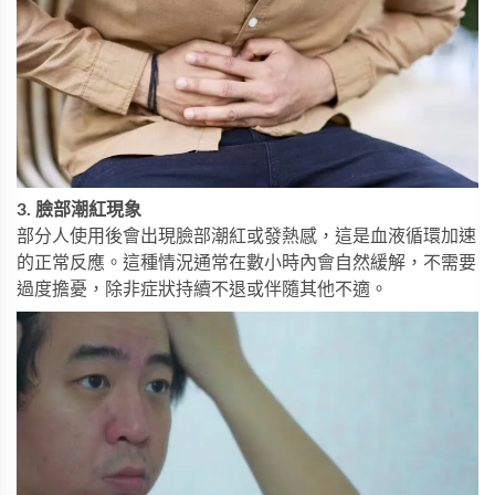
3. 臉部潮紅現象
部分人使用後會出現臉部潮紅或發熱感，這是血液循環加速
的正常反應。這種情況通常在數小時內會自然緩解，不需要
過度擔憂，除非症狀持續不退或伴隨其他不適。