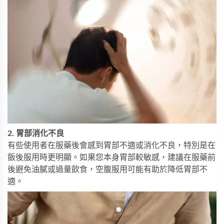
2. 胃部消化不良
有些使用者在服藥後會感到胃部不適或消化不良，特別是在
飯後服用時更明顯。如果您本身胃部較敏感，建議在服藥前
後避免油膩或過量飲食，空腹服用可能有助於降低胃部不
適。