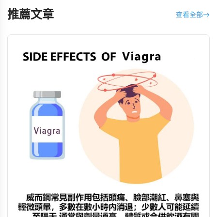
推薦文章
查看全部
→