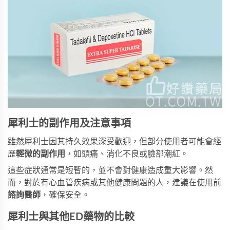
犀利士的副作用及注意事項
雖然犀利士因其持久效果深受歡迎，但部分使用者可能會經
歷
輕微的副作用
，如頭痛、消化不良或臉部潮紅。
這些症狀通常是短暫的，並不會對健康造成重大影響。然
而，對於有心血管疾病或其他健康問題的人，建議在使用前
諮詢醫師
，確保安全。
犀利士與其他ED藥物的比較