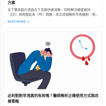
方案
舌下雙效錠片透過舌下含服快速溶解，同時解決硬度維持
（ED）與時間延長（PE）問題。本文詳細解析作用機制、使
用時機、注意事項、真偽辨識及好讚藥局的安全購買指南，助
READ MORE →
您正確使用並獲得最佳效果。
必利勁對早洩真的有效嗎？醫師解析正確使用方式與改
善策略