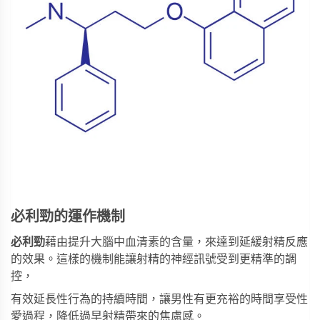
必利勁的運作機制
必利勁
藉由提升大腦中血清素的含量，來達到延緩射精反應
的效果。這樣的機制能讓射精的神經訊號受到更精準的調
控，
有效延長性行為的持續時間，讓男性有更充裕的時間享受性
愛過程，降低過早射精帶來的焦慮感。