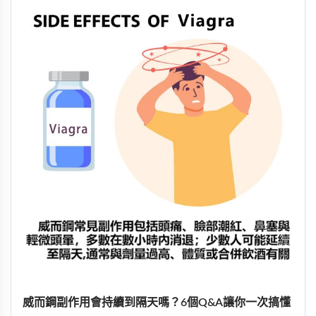
威而鋼副作用會持續到隔天嗎？6個Q&A讓你一次搞懂