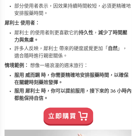
部分使用者表示，因效果持續時間較短，必須更精確地
安排服藥時間。
犀利士 使用者：
犀利士 的使用者則更喜歡它的
持久性
，
減少了時間壓
力與焦慮。
許多人反映，犀利士 帶來的硬度感覺更加「
自然
」，
適合隨時進行親密關係。
情境範例：
想像一場浪漫的週末旅行：
服用 威而鋼 時，你需要精確地安排服藥時間，以確保
在關鍵時刻藥效發揮。
服用 犀利士 時，你可以提前服用，接下來的 36 小時內
都能保持自信。