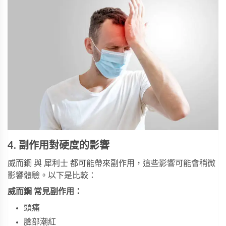
4. 副作用對硬度的影響
威而鋼 與 犀利士 都可能帶來副作用，這些影響可能會稍微
影響體驗。以下是比較：
威而鋼 常見副作用：
頭痛
臉部潮紅