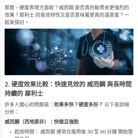
那麼，硬度表現方面呢？威而鋼 是否真的能帶來更強烈的
效果？犀利士 的長效特性又是否意味著更高的滿意度？一
起來探討。
2. 硬度效果比較：快速見效的 威而鋼 與長時間
持續的 犀利士
許多人關心的問題是：
效果多快？硬度多好？
以下是詳細
分析：
威而鋼（西地那非）：快速且強勁
起效時間： 威而鋼 通常在服用後 30 至 60 分鐘 開始發