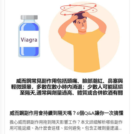
威而鋼副作用會持續到隔天嗎？6個Q&A讓你一次搞懂
擔心威而鋼副作用拖到隔天影響工作？本文詳細解析哪些副作
用可能延續、為什麼會這樣、如何避免。包含正確劑量建議、