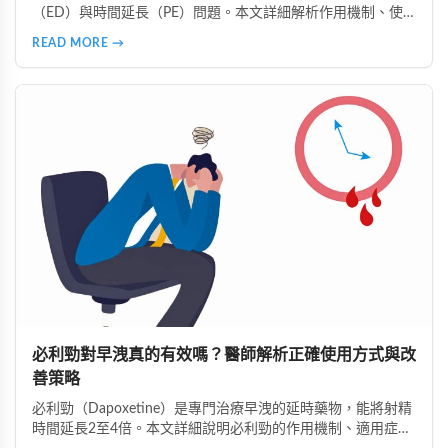
（ED）與時間延長（PE）問題。本文詳細解析作用機制、使
用時機、注意事項、真偽辨識及好讚藥局的安全購買指南，助
READ MORE →
您正確使用並獲得最佳效果。
必利勁對早洩真的有效嗎？醫師解析正確使用方式與改
善策略
必利勁（Dapoxetine）是專門治療早洩的延時藥物，能將射精
時間延長2至4倍。本文詳細說明必利勁的作用機制、適用症