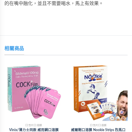
的在嘴中融化，並且不需要喝水，馬上有效果。
相關商品
口含片口溶膜
口含片口溶膜
Vinix/薄力士同款 威而鋼口溶膜
威爾剛口溶膜 Nookie Strips 烈馬口