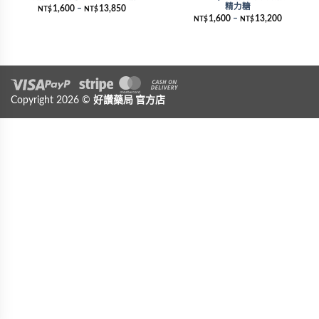
精力糖
1,600
–
13,850
NT$
NT$
1,600
–
13,200
NT$
NT$
Visa
Copyright 2026 ©
PayPal
Stripe
好讚藥局
MasterCard
官方店
Cash On Delivery